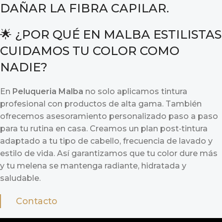
DAÑAR LA FIBRA CAPILAR.
🌟 ¿POR QUÉ EN MALBA ESTILISTAS
CUIDAMOS TU COLOR COMO
NADIE?
En
Peluqueria Malba
no solo aplicamos tintura
profesional con productos de alta gama. También
ofrecemos asesoramiento personalizado paso a paso
para tu rutina en casa. Creamos un plan post‑tintura
adaptado a tu tipo de cabello, frecuencia de lavado y
estilo de vida. Así garantizamos que tu color dure más
y tu melena se mantenga radiante, hidratada y
saludable.
Contacto