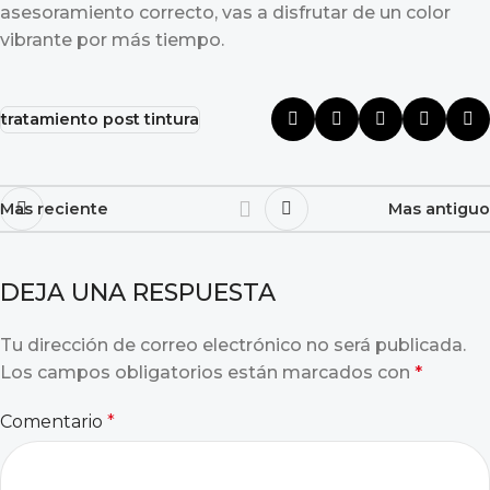
asesoramiento correcto, vas a disfrutar de un color
vibrante por más tiempo.
tratamiento post tintura
Mas reciente
Mas antiguo
DEJA UNA RESPUESTA
Tu dirección de correo electrónico no será publicada.
Los campos obligatorios están marcados con
*
Comentario
*