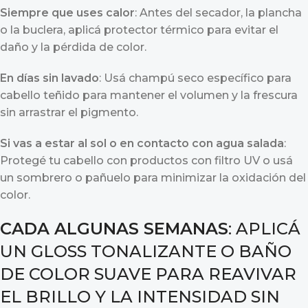
Siempre que uses calor
: Antes del secador, la plancha
o la buclera, aplicá protector térmico para evitar el
daño y la pérdida de color.
En días sin lavado
: Usá champú seco específico para
cabello teñido para mantener el volumen y la frescura
sin arrastrar el pigmento.
Si vas a estar al sol o en contacto con agua salada
:
Protegé tu cabello con productos con filtro UV o usá
un sombrero o pañuelo para minimizar la oxidación del
color.
CADA ALGUNAS SEMANAS
: APLICÁ
UN GLOSS TONALIZANTE O BAÑO
DE COLOR SUAVE PARA REAVIVAR
EL BRILLO Y LA INTENSIDAD SIN