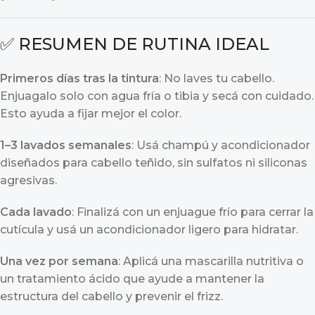
✅ RESUMEN DE RUTINA IDEAL
Primeros días tras la tintura
: No laves tu cabello.
Enjuagalo solo con agua fría o tibia y secá con cuidado.
Esto ayuda a fijar mejor el color.
1–3 lavados semanales
: Usá champú y acondicionador
diseñados para cabello teñido, sin sulfatos ni siliconas
agresivas.
Cada lavado
: Finalizá con un enjuague frío para cerrar la
cutícula y usá un acondicionador ligero para hidratar.
Una vez por semana
: Aplicá una mascarilla nutritiva o
un tratamiento ácido que ayude a mantener la
estructura del cabello y prevenir el frizz.