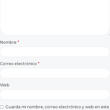
Nombre
*
Correo electrónico
*
Web
Guarda mi nombre, correo electrónico y web en este