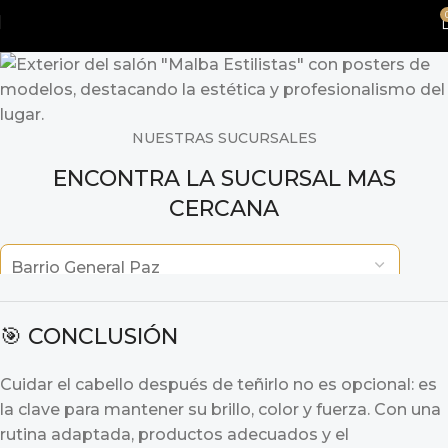
🎯 CONCLUSIÓN
Cuidar el cabello después de teñirlo no es opcional: es
la clave para mantener su brillo, color y fuerza. Con una
rutina adaptada, productos adecuados y el