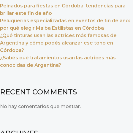
Peinados para fiestas en Córdoba: tendencias para
brillar este fin de año
Peluquerías especializadas en eventos de fin de año:
por qué elegir Malba Estilistas en Córdoba
¿Qué tinturas usan las actrices más famosas de
Argentina y cómo podés alcanzar ese tono en
Córdoba?
¿Sabés qué tratamientos usan las actrices más
conocidas de Argentina?
RECENT COMMENTS
No hay comentarios que mostrar.