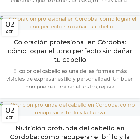
cuidados que le demos en casa, muchas vece...
02
SEP
Coloración profesional en Córdoba:
cómo lograr el tono perfecto sin dañar
tu cabello
El color del cabello es una de las formas más
visibles de expresar estilo y personalidad. Un buen
tono puede iluminar el rostro, rejuve...
02
SEP
Nutrición profunda del cabello en
Córdoba: cómo recuperar el brillo y la