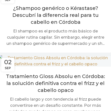
¿Shampoo genérico o Kérastase?
Descubrí la diferencia real para tu
cabello en Córdoba
El shampoo es el producto más básico de
cualquier rutina capilar. Sin embargo, elegir entre
un shampoo genérico de supermercado y un sh...
02
SEP
Tratamiento Gloss Absolu en Córdoba:
la solución definitiva contra el frizz y el
cabello opaco
El cabello largo y con tendencia al frizz puede
convertirse en un desafío constante. Por más