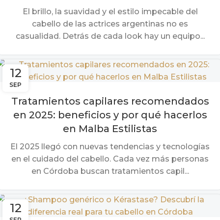
El brillo, la suavidad y el estilo impecable del
cabello de las actrices argentinas no es
casualidad. Detrás de cada look hay un equipo...
12
SEP
Tratamientos capilares recomendados
en 2025: beneficios y por qué hacerlos
en Malba Estilistas
El 2025 llegó con nuevas tendencias y tecnologías
en el cuidado del cabello. Cada vez más personas
en Córdoba buscan tratamientos capil...
12
SEP