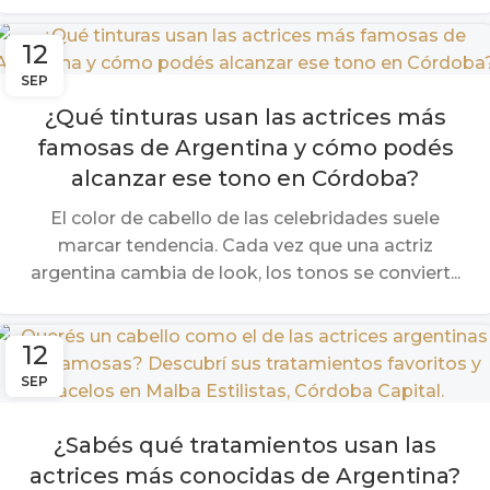
12
SEP
¿Qué tinturas usan las actrices más
famosas de Argentina y cómo podés
alcanzar ese tono en Córdoba?
El color de cabello de las celebridades suele
marcar tendencia. Cada vez que una actriz
argentina cambia de look, los tonos se conviert...
12
SEP
¿Sabés qué tratamientos usan las
actrices más conocidas de Argentina?