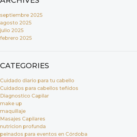
ARCHIVES
septiembre 2025
agosto 2025
julio 2025
febrero 2025
CATEGORIES
Cuidado diario para tu cabello
Cuidados para cabellos teñidos
Diagnostico Capilar
make up
maquillaje
Masajes Capilares
nutricion profunda
peinados para eventos en Córdoba