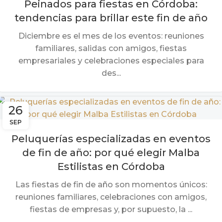
Peinados para fiestas en Córdoba:
tendencias para brillar este fin de año
Diciembre es el mes de los eventos: reuniones
familiares, salidas con amigos, fiestas
empresariales y celebraciones especiales para
des...
26
SEP
Peluquerías especializadas en eventos
de fin de año: por qué elegir Malba
Estilistas en Córdoba
Las fiestas de fin de año son momentos únicos:
reuniones familiares, celebraciones con amigos,
fiestas de empresas y, por supuesto, la ...