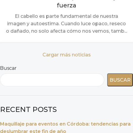
fuerza
El cabello es parte fundamental de nuestra
imagen y autoestima. Cuando luce opaco, reseco
o dañado, no solo afecta cómo nos vemos, tamb...
Cargar más noticias
Buscar
BUSCAR
RECENT POSTS
Maquillaje para eventos en Córdoba: tendencias para
deslumbrar este fin de año