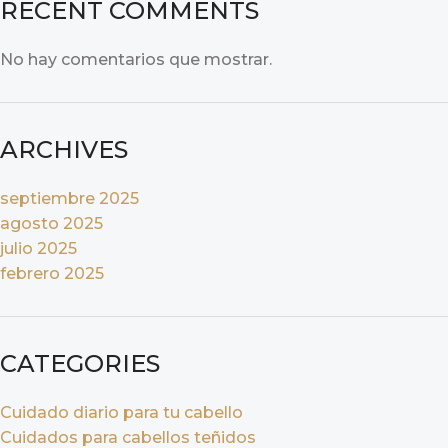
RECENT COMMENTS
No hay comentarios que mostrar.
ARCHIVES
septiembre 2025
agosto 2025
julio 2025
febrero 2025
CATEGORIES
Cuidado diario para tu cabello
Cuidados para cabellos teñidos