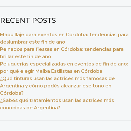
RECENT POSTS
Maquillaje para eventos en Córdoba: tendencias para
deslumbrar este fin de año
Peinados para fiestas en Córdoba: tendencias para
brillar este fin de año
Peluquerías especializadas en eventos de fin de año:
por qué elegir Malba Estilistas en Córdoba
¿Qué tinturas usan las actrices más famosas de
Argentina y cómo podés alcanzar ese tono en
Córdoba?
¿Sabés qué tratamientos usan las actrices más
conocidas de Argentina?