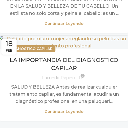
EN LA SALUD Y BELLEZA DE TU CABELLO. Un
estilista no solo corta y peina el cabello; es un ...
Continuar Leyendo
18
DIAGNOSTICO CAPILAR
FEB
LA IMPORTANCIA DEL DIAGNOSTICO
CAPILAR
0
Facundo Pepino
SALUD Y BELLEZA Antes de realizar cualquier
tratamiento capilar, es fundamental acudir a un
diagnóstico profesional en una peluquerí...
Continuar Leyendo