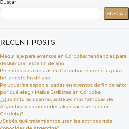
Buscar
BUSCAR
RECENT POSTS
Maquillaje para eventos en Córdoba: tendencias para
deslumbrar este fin de año
Peinados para fiestas en Córdoba: tendencias para
brillar este fin de año
Peluquerías especializadas en eventos de fin de año:
por qué elegir Malba Estilistas en Córdoba
¿Qué tinturas usan las actrices más famosas de
Argentina y cómo podés alcanzar ese tono en
Córdoba?
¿Sabés qué tratamientos usan las actrices más
conocidas de Argentina?