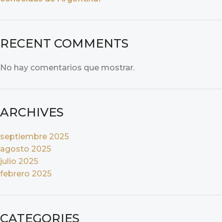
RECENT COMMENTS
No hay comentarios que mostrar.
ARCHIVES
septiembre 2025
agosto 2025
julio 2025
febrero 2025
CATEGORIES