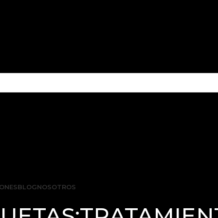
ONES
BLOG
NOSOTROS
QUETAS:TRATAMIEN