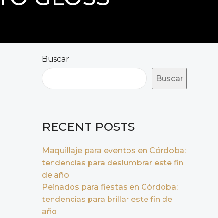
Buscar
Buscar
RECENT POSTS
Maquillaje para eventos en Córdoba:
tendencias para deslumbrar este fin
de año
Peinados para fiestas en Córdoba:
tendencias para brillar este fin de
año