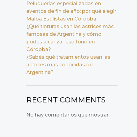
Peluquerías especializadas en
eventos de fin de año: por qué elegir
Malba Estilistas en Córdoba
¿Qué tinturas usan las actrices más
famosas de Argentina y cómo
podés alcanzar ese tono en
Córdoba?
¿Sabés qué tratamientos usan las
actrices más conocidas de
Argentina?
RECENT COMMENTS
No hay comentarios que mostrar.