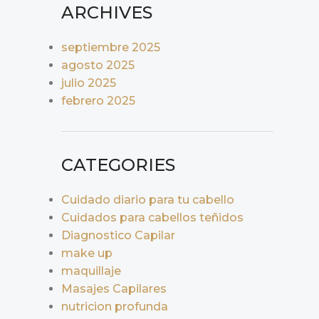
ARCHIVES
septiembre 2025
agosto 2025
julio 2025
febrero 2025
CATEGORIES
Cuidado diario para tu cabello
Cuidados para cabellos teñidos
Diagnostico Capilar
make up
maquillaje
Masajes Capilares
nutricion profunda