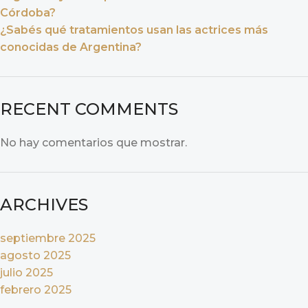
Córdoba?
¿Sabés qué tratamientos usan las actrices más
conocidas de Argentina?
RECENT COMMENTS
No hay comentarios que mostrar.
ARCHIVES
septiembre 2025
agosto 2025
julio 2025
febrero 2025