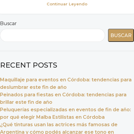
Continuar Leyendo
Buscar
BUSCAR
RECENT POSTS
Maquillaje para eventos en Córdoba: tendencias para
deslumbrar este fin de año
Peinados para fiestas en Córdoba: tendencias para
brillar este fin de año
Peluquerías especializadas en eventos de fin de año:
por qué elegir Malba Estilistas en Córdoba
¿Qué tinturas usan las actrices más famosas de
Argentina y cómo podés alcanzar ese tono en