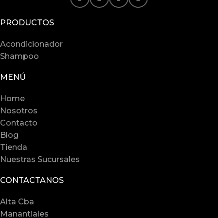
PRODUCTOS
Acondicionador
Shampoo
MENÚ
Home
Nosotros
Contacto
Blog
Tienda
Nuestras Sucursales
CONTACTANOS
Alta Cba
Manantiales