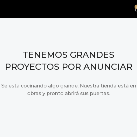
TENEMOS GRANDES
PROYECTOS POR ANUNCIAR
Se está cocinando algo grande. Nuestra tienda está en
obras y pronto abrirá sus puertas.