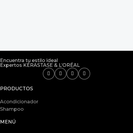
Encuentra tu estilo ideal
Expertos KÉRASTASE & L’ORÉAL
PRODUCTOS
Acondicionador
Shampoo
MENÚ