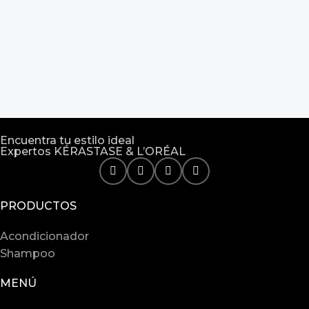
Encuentra tu estilo ideal
Expertos KÉRASTASE & L’ORÉAL
PRODUCTOS
Acondicionador
Shampoo
MENÚ