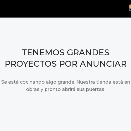
TENEMOS GRANDES
PROYECTOS POR ANUNCIAR
Se está cocinando algo grande. Nuestra tienda está en
obras y pronto abrirá sus puertas.