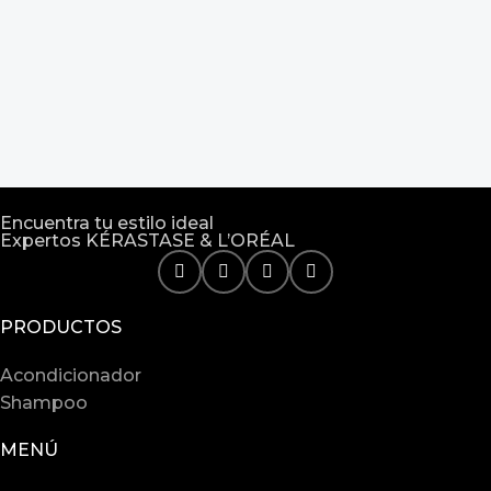
Encuentra tu estilo ideal
Expertos KÉRASTASE & L’ORÉAL
PRODUCTOS
Acondicionador
Shampoo
MENÚ