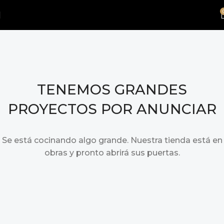
TENEMOS GRANDES
PROYECTOS POR ANUNCIAR
Se está cocinando algo grande. Nuestra tienda está en
obras y pronto abrirá sus puertas.