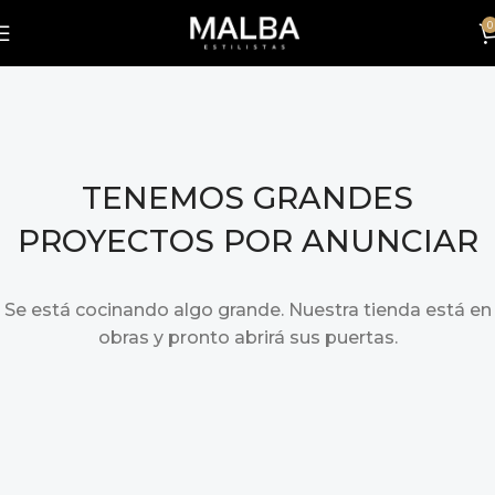
0
TENEMOS GRANDES
PROYECTOS POR ANUNCIAR
Se está cocinando algo grande. Nuestra tienda está en
obras y pronto abrirá sus puertas.